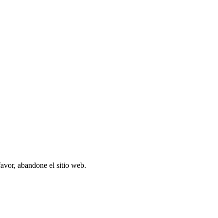
favor, abandone el sitio web.