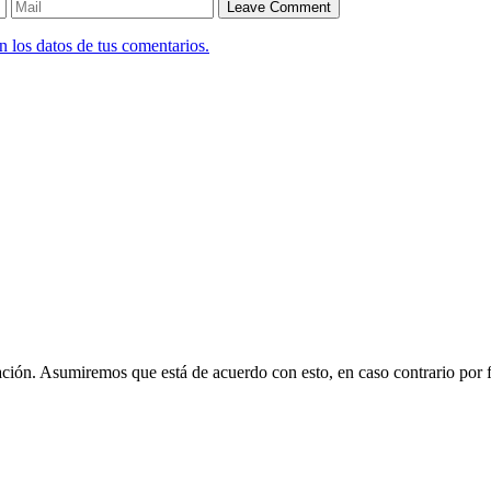
 los datos de tus comentarios.
gación. Asumiremos que está de acuerdo con esto, en caso contrario por 