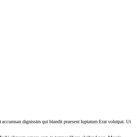
et accumsan dignissim qui blandit praesent luptatum Erat volutpat. Ut