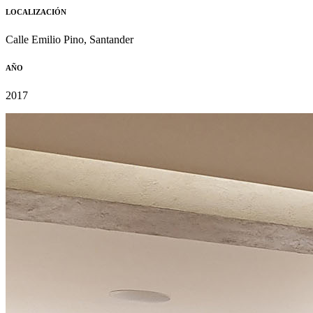
LOCALIZACIÓN
Calle Emilio Pino, Santander
AÑO
2017