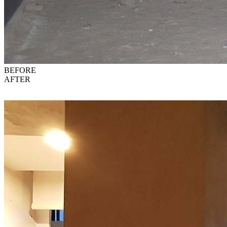
BEFORE
AFTER